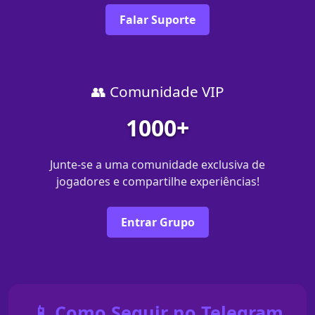
Falar Suporte
👥 Comunidade VIP
1000+
Junte-se a uma comunidade exclusiva de
jogadores e compartilhe experiências!
Entrar Grupo
📱 Como Seguir no Telegram