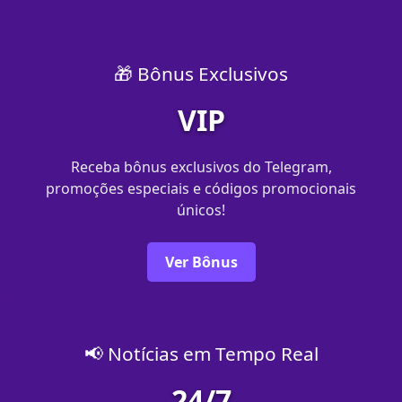
🎁 Bônus Exclusivos
VIP
Receba bônus exclusivos do Telegram,
promoções especiais e códigos promocionais
únicos!
Ver Bônus
📢 Notícias em Tempo Real
24/7