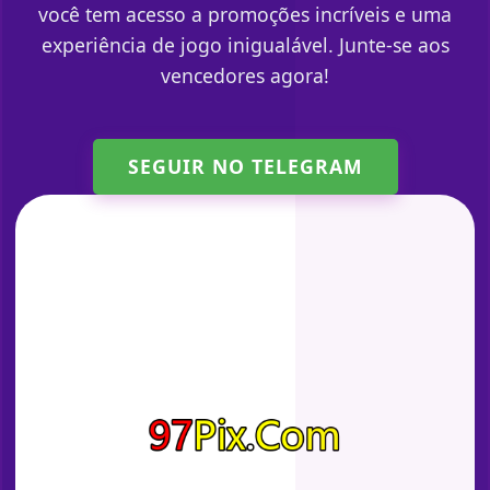
você tem acesso a promoções incríveis e uma
experiência de jogo inigualável. Junte-se aos
vencedores agora!
SEGUIR NO TELEGRAM