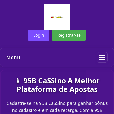
Login
Registrar-se
Menu
📱 95B CaSSino A Melhor
Plataforma de Apostas
Cadastre-se na 95B CaSSino para ganhar bônus
no cadastro e em cada recarga. Com a 95B