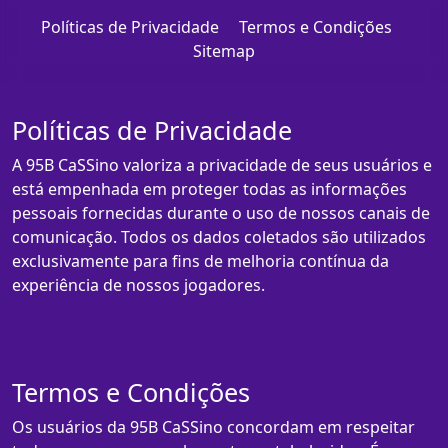
Políticas de Privacidade
Termos e Condições
Sitemap
Políticas de Privacidade
A 95B CaSSino valoriza a privacidade de seus usuários e
está empenhada em proteger todas as informações
pessoais fornecidas durante o uso de nossos canais de
comunicação. Todos os dados coletados são utilizados
exclusivamente para fins de melhoria contínua da
experiência de nossos jogadores.
Termos e Condições
Os usuários da 95B CaSSino concordam em respeitar