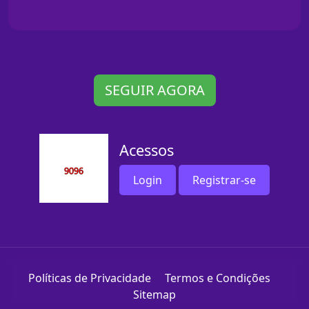
SEGUIR AGORA
Acessos
Login
Registrar-se
Políticas de Privacidade
Termos e Condições
Sitemap