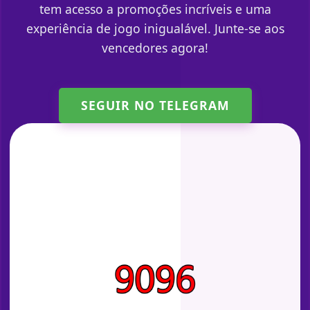
tem acesso a promoções incríveis e uma
experiência de jogo inigualável. Junte-se aos
vencedores agora!
SEGUIR NO TELEGRAM