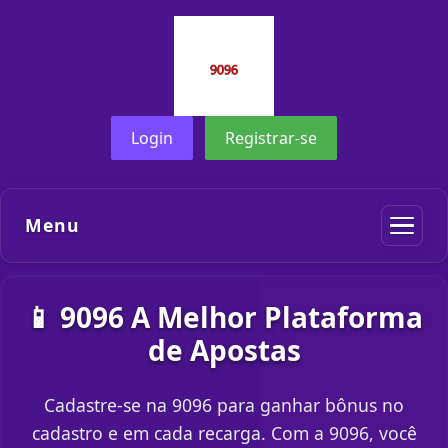
Login
Registrar-se
Menu
📱 9096 A Melhor Plataforma
de Apostas
Cadastre-se na 9096 para ganhar bônus no
cadastro e em cada recarga. Com a 9096, você