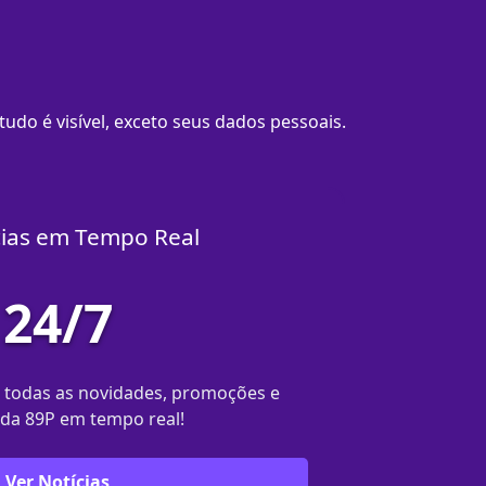
tudo é visível, exceto seus dados pessoais.
cias em Tempo Real
24/7
e todas as novidades, promoções e
 da 89P em tempo real!
Ver Notícias