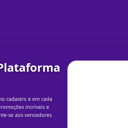
 Plataforma
no cadastro e em cada
promoções incríveis e
unte-se aos vencedores