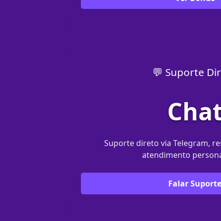
💬 Suporte Di
Cha
Suporte direto via Telegram, r
atendimento persona
Falar Suport