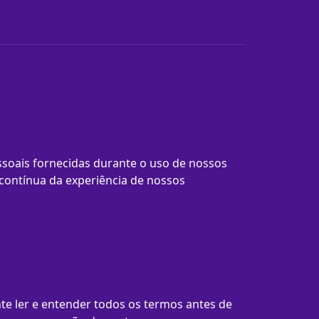
ssoais fornecidas durante o uso de nossos
 contínua da experiência de nossos
te ler e entender todos os termos antes de