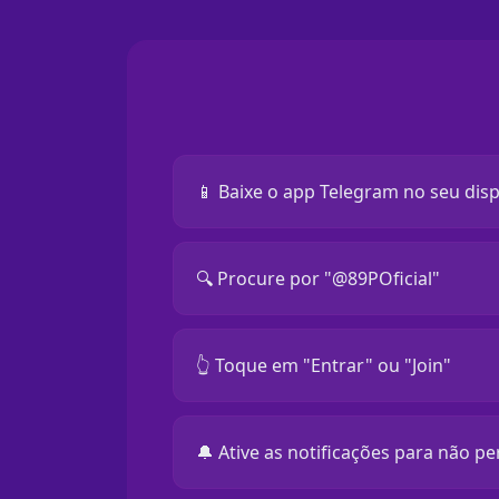
📱 Baixe o app Telegram no seu disp
🔍 Procure por "@89POficial"
👆 Toque em "Entrar" ou "Join"
🔔 Ative as notificações para não p