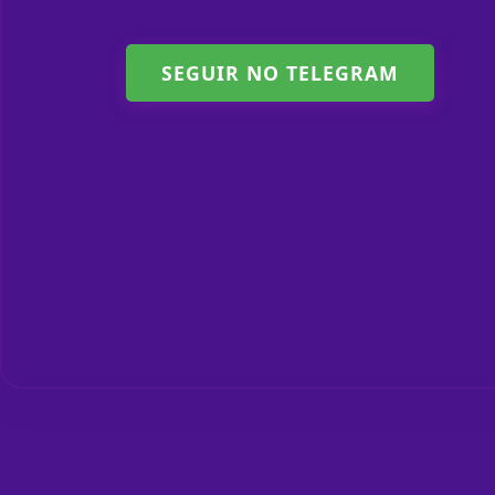
SEGUIR NO TELEGRAM