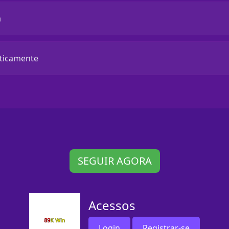
a
aticamente
SEGUIR AGORA
Acessos
Login
Registrar-se