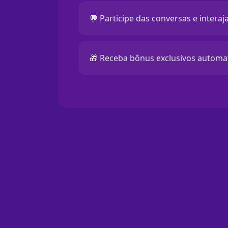
💬 Participe das conversas e interaj
🎁 Receba bônus exclusivos autom