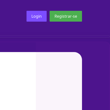
Login
Registrar-se