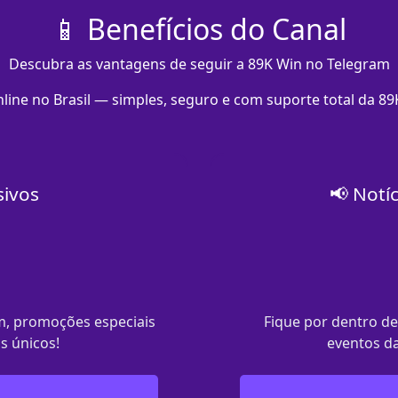
📱 Benefícios do Canal
Descubra as vantagens de seguir a 89K Win no Telegram
ine no Brasil — simples, seguro e com suporte total da 89K 
sivos
📢 Notí
m, promoções especiais
Fique por dentro d
s únicos!
eventos d