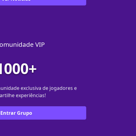
Comunidade VIP
1000+
unidade exclusiva de jogadores e
rtilhe experiências!
Entrar Grupo