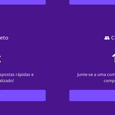
reto
👥 
t
espostas rápidas e
Junte-se a uma com
lizado!
compa
e