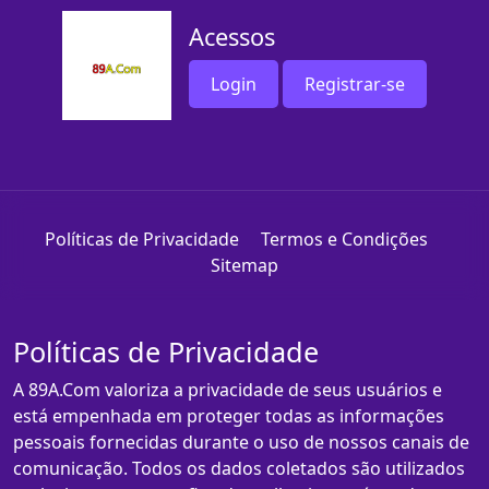
Acessos
Login
Registrar-se
Políticas de Privacidade
Termos e Condições
Sitemap
Políticas de Privacidade
A 89A.Com valoriza a privacidade de seus usuários e
está empenhada em proteger todas as informações
pessoais fornecidas durante o uso de nossos canais de
comunicação. Todos os dados coletados são utilizados