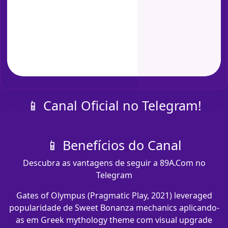
📱 Canal Oficial no Telegram!
📱 Benefícios do Canal
Descubra as vantagens de seguir a 89A.Com no
Telegram
Gates of Olympus (Pragmatic Play, 2021) leveraged
popularidade de Sweet Bonanza mechanics aplicando-
as em Greek mythology theme com visual upgrade