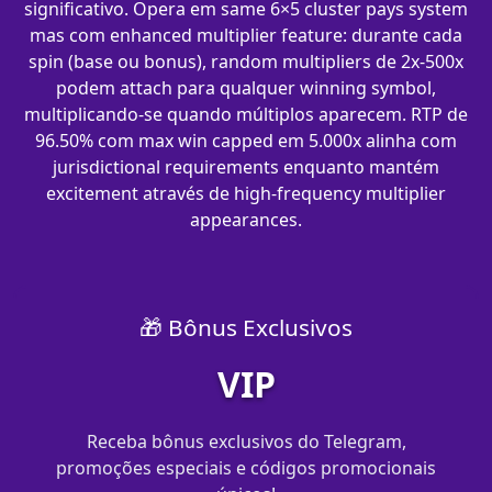
significativo. Opera em same 6×5 cluster pays system
mas com enhanced multiplier feature: durante cada
spin (base ou bonus), random multipliers de 2x-500x
podem attach para qualquer winning symbol,
multiplicando-se quando múltiplos aparecem. RTP de
96.50% com max win capped em 5.000x alinha com
jurisdictional requirements enquanto mantém
excitement através de high-frequency multiplier
appearances.
🎁 Bônus Exclusivos
VIP
Receba bônus exclusivos do Telegram,
promoções especiais e códigos promocionais