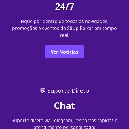
24/7
Fique por dentro de todas as novidades,
promoções e eventos da 88Up Baixar em tempo
real!
Ver Notícias
💬 Suporte Direto
Chat
Suporte direto via Telegram, respostas rápidas e
atendimento personalizado!