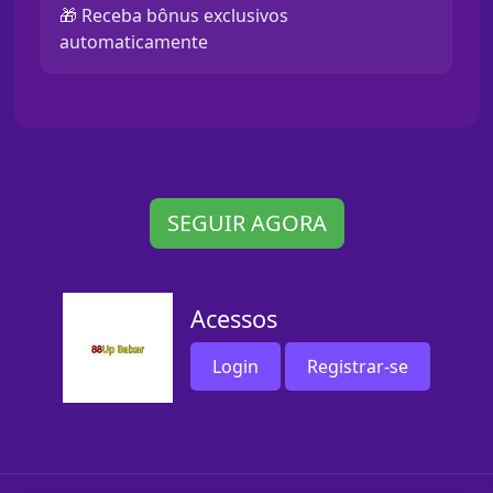
🎁 Receba bônus exclusivos
automaticamente
SEGUIR AGORA
Acessos
Login
Registrar-se