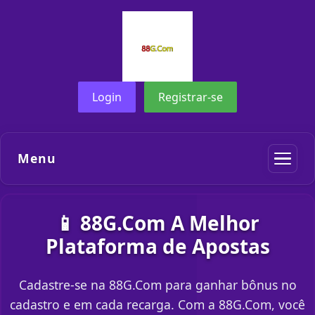
Login
Registrar-se
Menu
📱 88G.Com A Melhor
Plataforma de Apostas
Cadastre-se na 88G.Com para ganhar bônus no
cadastro e em cada recarga. Com a 88G.Com, você