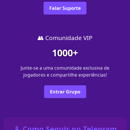
Falar Suporte
👥 Comunidade VIP
1000+
Junte-se a uma comunidade exclusiva de
jogadores e compartilhe experiências!
Entrar Grupo
📱 Como Seguir no Telegram