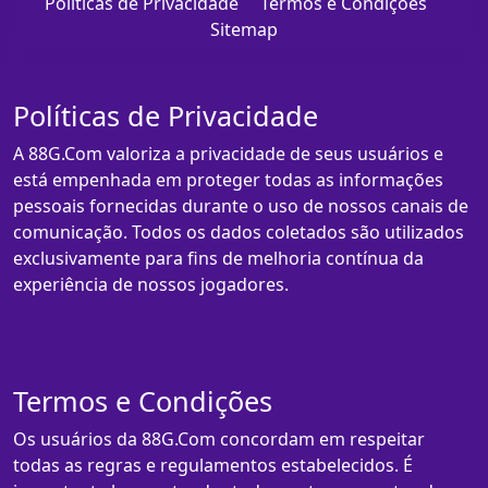
Políticas de Privacidade
Termos e Condições
Sitemap
Políticas de Privacidade
A 88G.Com valoriza a privacidade de seus usuários e
está empenhada em proteger todas as informações
pessoais fornecidas durante o uso de nossos canais de
comunicação. Todos os dados coletados são utilizados
exclusivamente para fins de melhoria contínua da
experiência de nossos jogadores.
Termos e Condições
Os usuários da 88G.Com concordam em respeitar
todas as regras e regulamentos estabelecidos. É