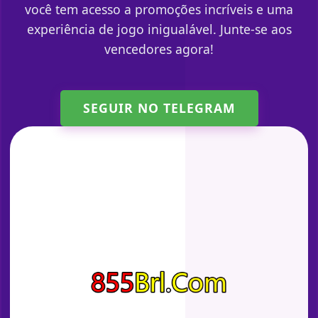
você tem acesso a promoções incríveis e uma
experiência de jogo inigualável. Junte-se aos
vencedores agora!
SEGUIR NO TELEGRAM