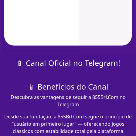
📱 Canal Oficial no Telegram!
📱 Benefícios do Canal
Descubra as vantagens de seguir a 855Brl.Com no
Telegram
Desde sua fundação, a 855Brl.Com segue o princípio de
“usuário em primeiro lugar” — oferecendo jogos
clássicos com estabilidade total pela plataforma