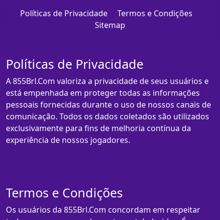
Políticas de Privacidade
Termos e Condições
Sitemap
Políticas de Privacidade
A 855Brl.Com valoriza a privacidade de seus usuários e
está empenhada em proteger todas as informações
pessoais fornecidas durante o uso de nossos canais de
comunicação. Todos os dados coletados são utilizados
exclusivamente para fins de melhoria contínua da
experiência de nossos jogadores.
Termos e Condições
Os usuários da 855Brl.Com concordam em respeitar