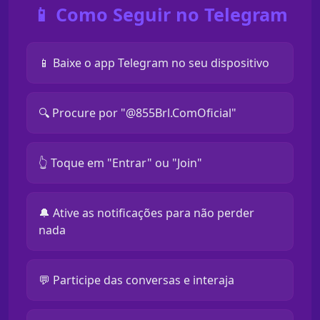
📱 Como Seguir no Telegram
📱 Baixe o app Telegram no seu dispositivo
🔍 Procure por "@855Brl.ComOficial"
👆 Toque em "Entrar" ou "Join"
🔔 Ative as notificações para não perder
nada
💬 Participe das conversas e interaja