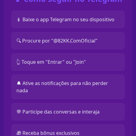
📱 Baixe o app Telegram no seu dispositivo
🔍 Procure por "@82KK.ComOficial"
👆 Toque em "Entrar" ou "Join"
🔔 Ative as notificações para não perder
nada
💬 Participe das conversas e interaja
🎁 Receba bônus exclusivos