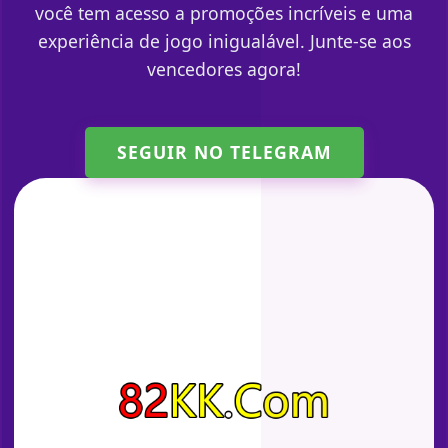
você tem acesso a promoções incríveis e uma
experiência de jogo inigualável. Junte-se aos
vencedores agora!
SEGUIR NO TELEGRAM