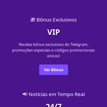
🎁 Bônus Exclusivos
VIP
Receba bônus exclusivos do Telegram,
promoções especiais e códigos promocionais
únicos!
Ver Bônus
📢 Notícias em Tempo Real
24/7