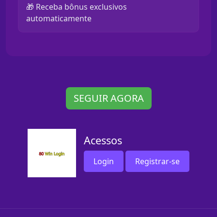
🎁 Receba bônus exclusivos
automaticamente
SEGUIR AGORA
Acessos
Login
Registrar-se