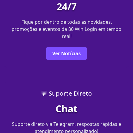
24/7
Fique por dentro de todas as novidades,
promoções e eventos da 80 Win Login em tempo
real!
Ver Notícias
💬 Suporte Direto
Chat
Suporte direto via Telegram, respostas rápidas e
atendimento personalizado!