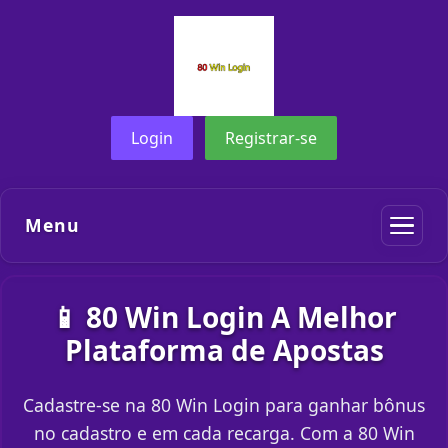
Login
Registrar-se
Menu
📱 80 Win Login A Melhor
Plataforma de Apostas
Cadastre-se na 80 Win Login para ganhar bônus
no cadastro e em cada recarga. Com a 80 Win