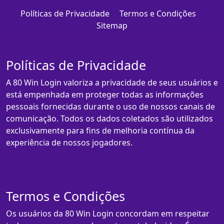
Políticas de Privacidade
Termos e Condições
Sitemap
Políticas de Privacidade
A 80 Win Login valoriza a privacidade de seus usuários e
está empenhada em proteger todas as informações
pessoais fornecidas durante o uso de nossos canais de
comunicação. Todos os dados coletados são utilizados
exclusivamente para fins de melhoria contínua da
experiência de nossos jogadores.
Termos e Condições
Os usuários da 80 Win Login concordam em respeitar