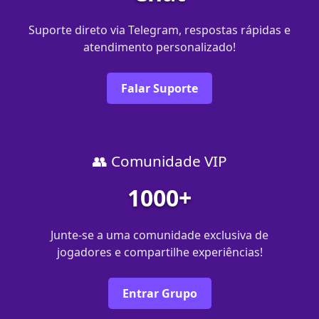
Suporte direto via Telegram, respostas rápidas e
atendimento personalizado!
Falar Suporte
👥 Comunidade VIP
1000+
Junte-se a uma comunidade exclusiva de
jogadores e compartilhe experiências!
Entrar Grupo