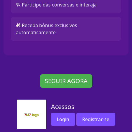
💬 Participe das conversas e interaja
🎁 Receba bônus exclusivos
automaticamente
SEGUIR AGORA
Acessos
Login
Registrar-se