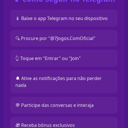
📱 Baixe o app Telegram no seu dispositivo
🔍 Procure por "@7Jogos.ComOficial"
👆 Toque em "Entrar" ou "Join"
🔔 Ative as notificações para não perder
nada
💬 Participe das conversas e interaja
🎁 Receba bônus exclusivos