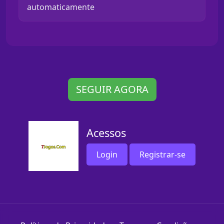
automaticamente
SEGUIR AGORA
Acessos
Login
Registrar-se