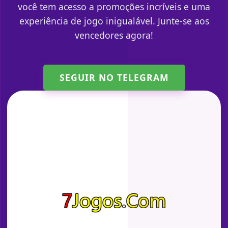
você tem acesso a promoções incríveis e uma
experiência de jogo inigualável. Junte-se aos
vencedores agora!
SEGUIR NO TELEGRAM