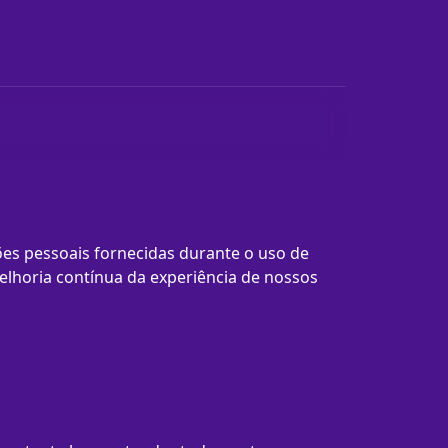
es pessoais fornecidas durante o uso de
elhoria contínua da experiência de nossos