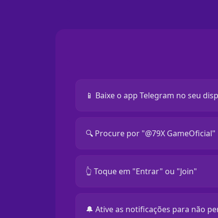
📱 Baixe o app Telegram no seu disp
🔍 Procure por "@79X GameOficial"
👆 Toque em "Entrar" ou "Join"
🔔 Ative as notificações para não p