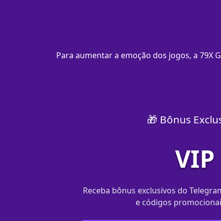
Para aumentar a emoção dos jogos, a 79X G
🎁 Bônus Exclu
VIP
Receba bônus exclusivos do Telegra
e códigos promocionai