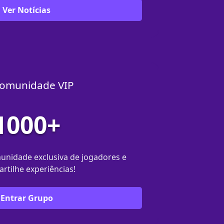
Ver Notícias
Comunidade VIP
1000+
unidade exclusiva de jogadores e
rtilhe experiências!
Entrar Grupo