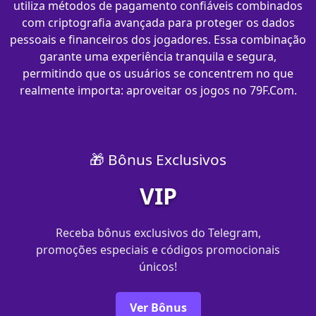
utiliza métodos de pagamento confiáveis combinados
com criptografia avançada para proteger os dados
pessoais e financeiros dos jogadores. Essa combinação
garante uma experiência tranquila e segura,
permitindo que os usuários se concentrem no que
realmente importa: aproveitar os jogos no 79F.Com.
🎁 Bônus Exclusivos
VIP
Receba bônus exclusivos do Telegram,
promoções especiais e códigos promocionais
únicos!
Ver Bônus