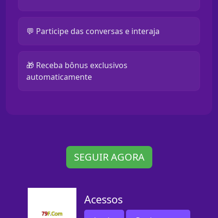
💬 Participe das conversas e interaja
🎁 Receba bônus exclusivos
automaticamente
SEGUIR AGORA
Acessos