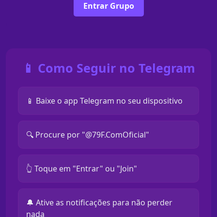
Entrar Grupo
📱 Como Seguir no Telegram
📱 Baixe o app Telegram no seu dispositivo
🔍 Procure por "@79F.ComOficial"
👆 Toque em "Entrar" ou "Join"
🔔 Ative as notificações para não perder
nada