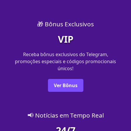
🎁 Bônus Exclusivos
VIP
Receba bônus exclusivos do Telegram,
promoções especiais e códigos promocionais
únicos!
Ver Bônus
📢 Notícias em Tempo Real
24/7