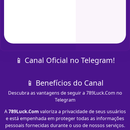
📱 Canal Oficial no Telegram!
📱 Benefícios do Canal
Descubra as vantagens de seguir a 789Luck.Com no
Telegram
A
789Luck.Com
valoriza a privacidade de seus usuários
e está empenhada em proteger todas as informações
pessoais fornecidas durante o uso de nossos serviços.