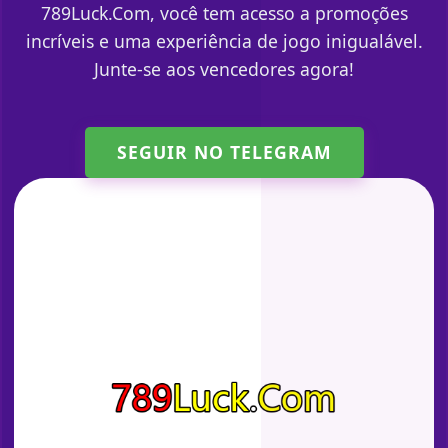
789Luck.Com, você tem acesso a promoções
incríveis e uma experiência de jogo inigualável.
Junte-se aos vencedores agora!
SEGUIR NO TELEGRAM