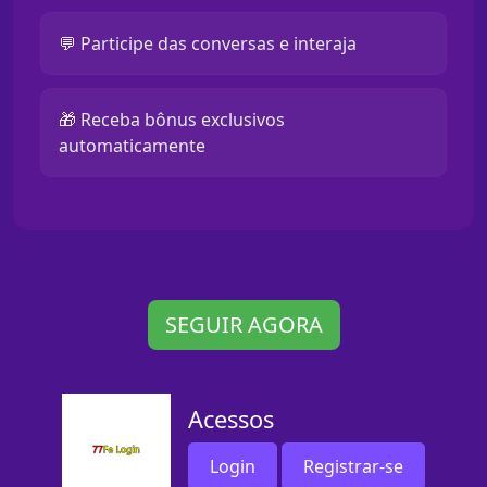
💬 Participe das conversas e interaja
🎁 Receba bônus exclusivos
automaticamente
SEGUIR AGORA
Acessos
Login
Registrar-se