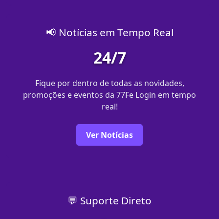
📢 Notícias em Tempo Real
24/7
Fique por dentro de todas as novidades,
promoções e eventos da 77Fe Login em tempo
real!
Ver Notícias
💬 Suporte Direto