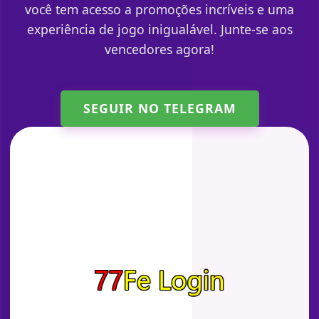
você tem acesso a promoções incríveis e uma
experiência de jogo inigualável. Junte-se aos
vencedores agora!
SEGUIR NO TELEGRAM