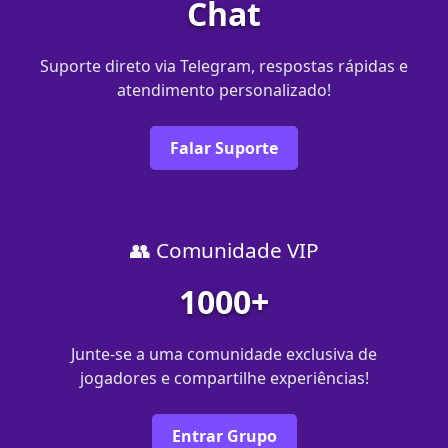
Chat
Suporte direto via Telegram, respostas rápidas e
atendimento personalizado!
Falar Suporte
👥 Comunidade VIP
1000+
Junte-se a uma comunidade exclusiva de
jogadores e compartilhe experiências!
Entrar Grupo