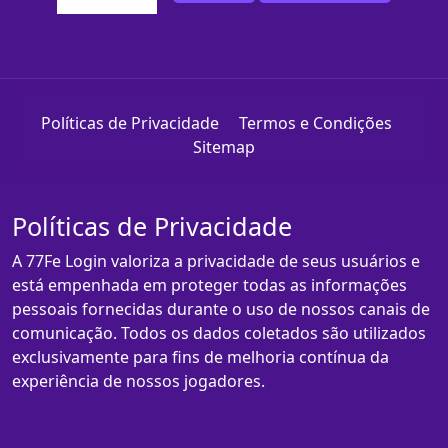
Políticas de Privacidade
Termos e Condições
Sitemap
Políticas de Privacidade
A 77Fe Login valoriza a privacidade de seus usuários e
está empenhada em proteger todas as informações
pessoais fornecidas durante o uso de nossos canais de
comunicação. Todos os dados coletados são utilizados
exclusivamente para fins de melhoria contínua da
experiência de nossos jogadores.