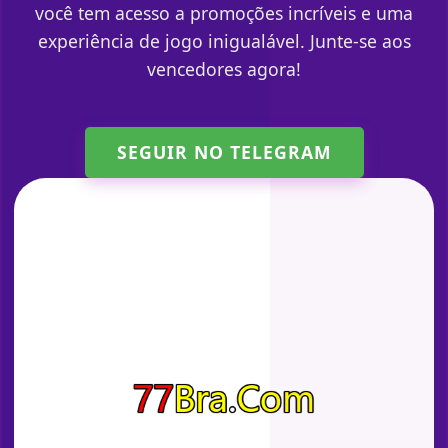
você tem acesso a promoções incríveis e uma
experiência de jogo inigualável. Junte-se aos
vencedores agora!
SEGUIR NO TELEGRAM