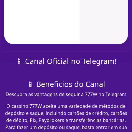
📱 Canal Oficial no Telegram!
📱 Benefícios do Canal
Descubra as vantagens de seguir a 777W no Telegram
O cassino 777W aceita uma variedade de métodos de
depósito e saque, incluindo cartões de crédito, cartões
de débito, Pix, Paybrokers e transferências bancárias.
Para fazer um depósito ou saque, basta entrar em sua