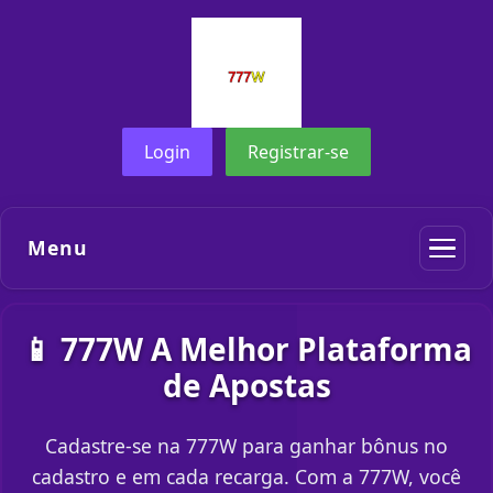
Login
Registrar-se
Menu
📱 777W A Melhor Plataforma
de Apostas
Cadastre-se na 777W para ganhar bônus no
cadastro e em cada recarga. Com a 777W, você