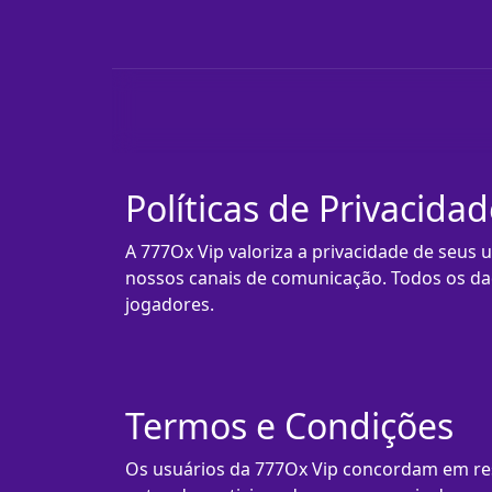
Políticas de Privacida
A 777Ox Vip valoriza a privacidade de seus
nossos canais de comunicação. Todos os dad
jogadores.
Termos e Condições
Os usuários da 777Ox Vip concordam em resp