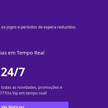
 os jogos e períodos de espera reduzidos.
cias em Tempo Real
24/7
e todas as novidades, promoções e
 777Ox Vip em tempo real!
Ver Notícias