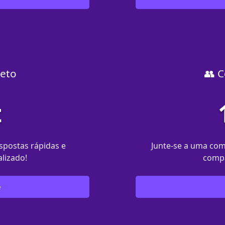
reto
👥 
t
espostas rápidas e
Junte-se a uma com
lizado!
compa
e