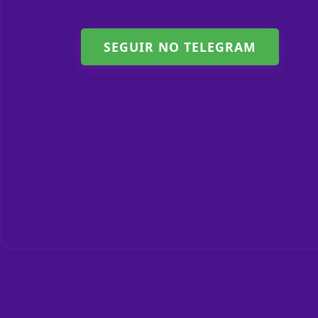
SEGUIR NO TELEGRAM