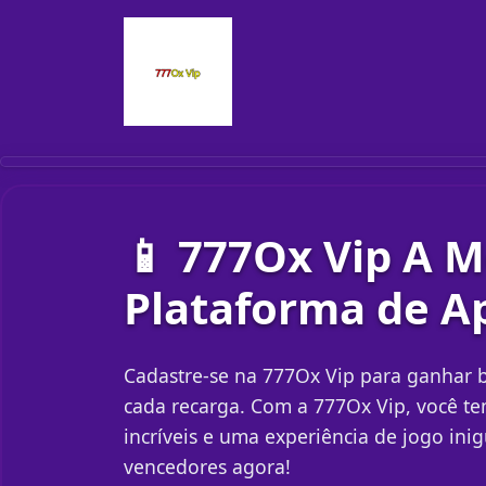
📱 777Ox Vip A M
Plataforma de A
Cadastre-se na 777Ox Vip para ganhar 
cada recarga. Com a 777Ox Vip, você t
incríveis e uma experiência de jogo inig
vencedores agora!