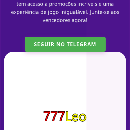
tem acesso a promoções incríveis e uma
experiência de jogo inigualável. Junte-se aos
vencedores agora!
SEGUIR NO TELEGRAM