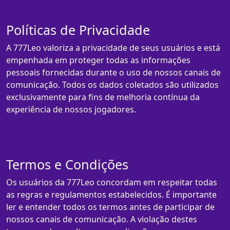
Políticas de Privacidade
A 777Leo valoriza a privacidade de seus usuários e está
empenhada em proteger todas as informações
pessoais fornecidas durante o uso de nossos canais de
comunicação. Todos os dados coletados são utilizados
exclusivamente para fins de melhoria contínua da
experiência de nossos jogadores.
Termos e Condições
Os usuários da 777Leo concordam em respeitar todas
as regras e regulamentos estabelecidos. É importante
ler e entender todos os termos antes de participar de
nossos canais de comunicação. A violação destes