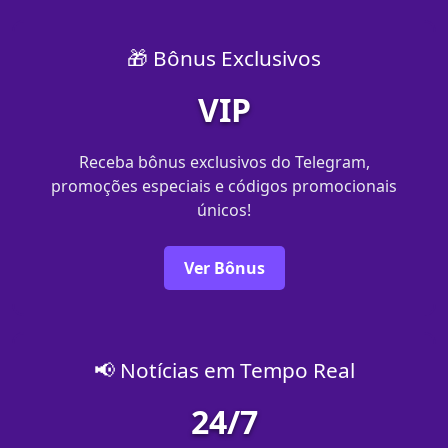
🎁 Bônus Exclusivos
VIP
Receba bônus exclusivos do Telegram,
promoções especiais e códigos promocionais
únicos!
Ver Bônus
📢 Notícias em Tempo Real
24/7