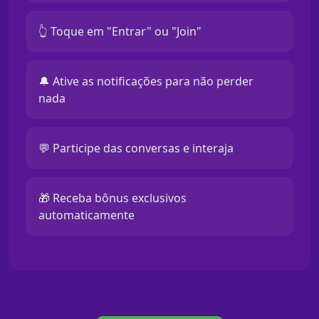
👆 Toque em "Entrar" ou "Join"
🔔 Ative as notificações para não perder
nada
💬 Participe das conversas e interaja
🎁 Receba bônus exclusivos
automaticamente