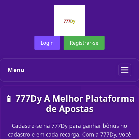
Login
Registrar-se
Menu
📱 777Dy A Melhor Plataforma
de Apostas
Cadastre-se na 777Dy para ganhar bônus no
cadastro e em cada recarga. Com a 777Dy, você