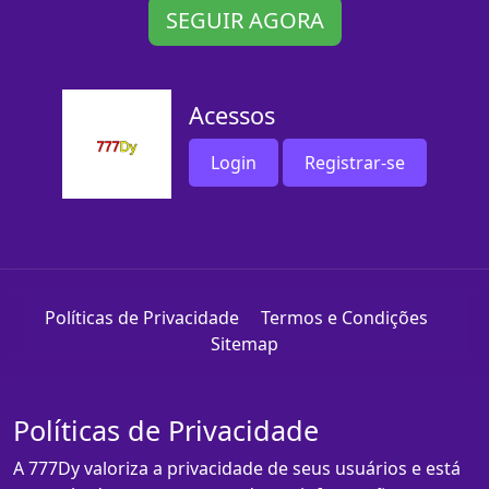
SEGUIR AGORA
Acessos
Login
Registrar-se
Políticas de Privacidade
Termos e Condições
Sitemap
Políticas de Privacidade
A 777Dy valoriza a privacidade de seus usuários e está