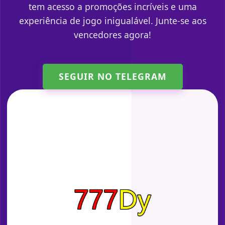
tem acesso a promoções incríveis e uma
experiência de jogo inigualável. Junte-se aos
vencedores agora!
SEGUIR NO TELEGRAM