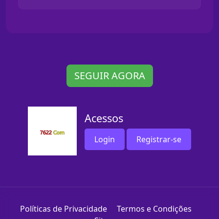
SEGUIR AGORA
Acessos
Login
Registrar-se
Políticas de Privacidade
Termos e Condições