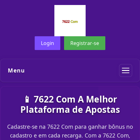
Login
Registrar-se
Menu
📱 7622 Com A Melhor
Plataforma de Apostas
Cadastre-se na 7622 Com para ganhar bônus no
cadastro e em cada recarga. Com a 7622 Com,