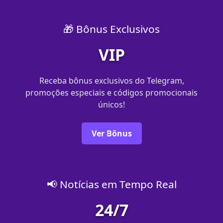
🎁 Bônus Exclusivos
VIP
Receba bônus exclusivos do Telegram,
promoções especiais e códigos promocionais
únicos!
Ver Bônus
📢 Notícias em Tempo Real
24/7