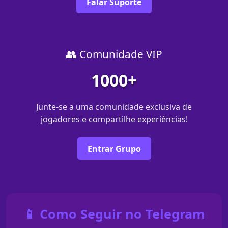
Falar Suporte
👥 Comunidade VIP
1000+
Junte-se a uma comunidade exclusiva de
jogadores e compartilhe experiências!
Entrar Grupo
📱 Como Seguir no Telegram