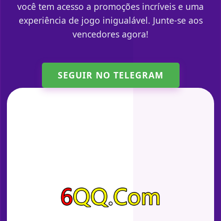
você tem acesso a promoções incríveis e uma
experiência de jogo inigualável. Junte-se aos
vencedores agora!
SEGUIR NO TELEGRAM