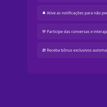
🔔 Ative as notificações para não p
💬 Participe das conversas e interaj
🎁 Receba bônus exclusivos autom