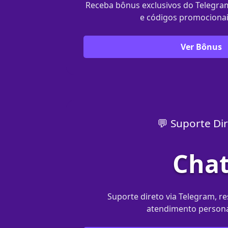
Receba bônus exclusivos do Telegra
e códigos promocionai
Ver Bônus
💬 Suporte Di
Cha
Suporte direto via Telegram, r
atendimento persona