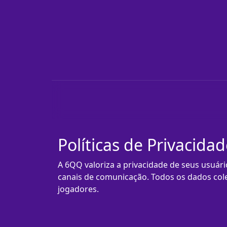
Políticas de Privacida
A 6QQ valoriza a privacidade de seus usuá
canais de comunicação. Todos os dados cole
jogadores.