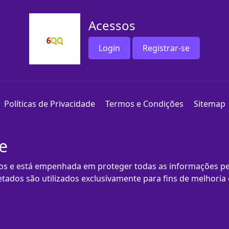
Acessos
Login
Registrar-se
Políticas de Privacidade
Termos e Condições
Sitemap
de
rios e está empenhada em proteger todas as informações pe
tados são utilizados exclusivamente para fins de melhoria