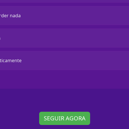
erder nada
a
aticamente
SEGUIR AGORA