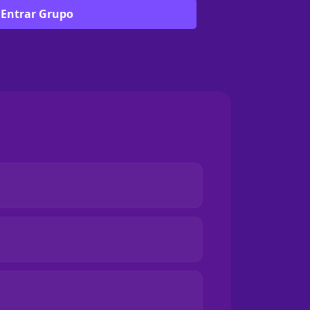
Entrar Grupo