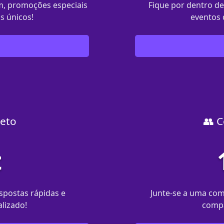
m, promoções especiais
Fique por dentro d
s únicos!
eventos 
reto
👥 
t
espostas rápidas e
Junte-se a uma com
lizado!
compa