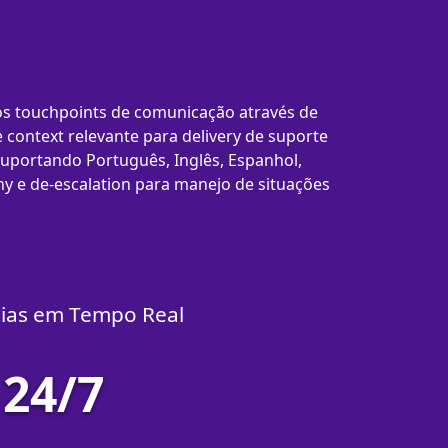
s touchpoints de comunicação através de
e context relevante para delivery de suporte
(suportando Português, Inglês, Espanhol,
y e de-escalation para manejo de situações
cias em Tempo Real
24/7