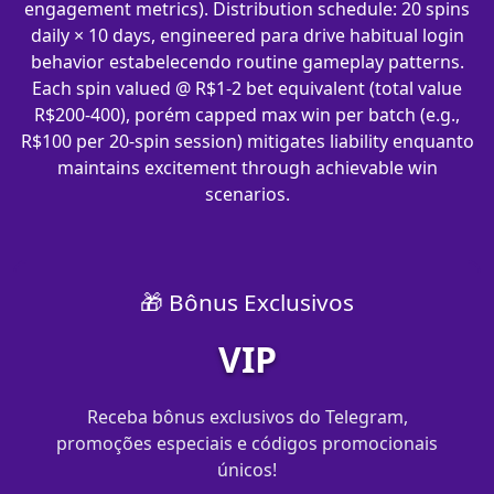
engagement metrics). Distribution schedule: 20 spins
daily × 10 days, engineered para drive habitual login
behavior estabelecendo routine gameplay patterns.
Each spin valued @ R$1-2 bet equivalent (total value
R$200-400), porém capped max win per batch (e.g.,
R$100 per 20-spin session) mitigates liability enquanto
maintains excitement through achievable win
scenarios.
🎁 Bônus Exclusivos
VIP
Receba bônus exclusivos do Telegram,
promoções especiais e códigos promocionais
únicos!