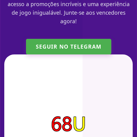
acesso a promoções incríveis e uma experiência
de jogo inigualável. Junte-se aos vencedores
agora!
SEGUIR NO TELEGRAM