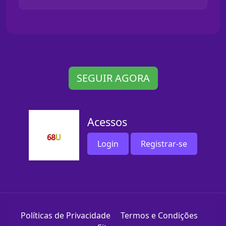
SEGUIR AGORA
Acessos
Login
Registrar-se
Políticas de Privacidade
Termos e Condições