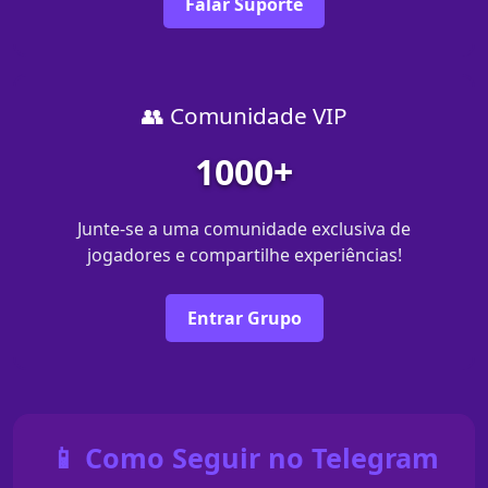
Falar Suporte
👥 Comunidade VIP
1000+
Junte-se a uma comunidade exclusiva de
jogadores e compartilhe experiências!
Entrar Grupo
📱 Como Seguir no Telegram