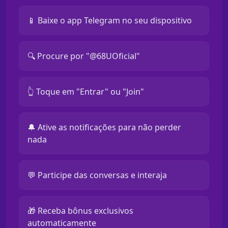
📱 Baixe o app Telegram no seu dispositivo
🔍 Procure por "@68UOficial"
👆 Toque em "Entrar" ou "Join"
🔔 Ative as notificações para não perder
nada
💬 Participe das conversas e interaja
🎁 Receba bônus exclusivos
automaticamente