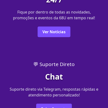
Fique por dentro de todas as novidades,
promoções e eventos da 68U em tempo real!
Ver Notícias
💬 Suporte Direto
Chat
Suporte direto via Telegram, respostas rápidas e
atendimento personalizado!