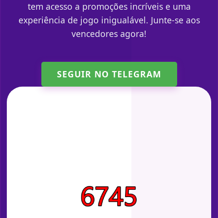
tem acesso a promoções incríveis e uma
experiência de jogo inigualável. Junte-se aos
vencedores agora!
SEGUIR NO TELEGRAM