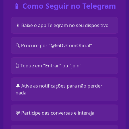
📱 Como Seguir no Telegram
📱 Baixe o app Telegram no seu dispositivo
🔍 Procure por "@66Dv.ComOficial"
👆 Toque em "Entrar" ou "Join"
🔔 Ative as notificações para não perder
nada
💬 Participe das conversas e interaja