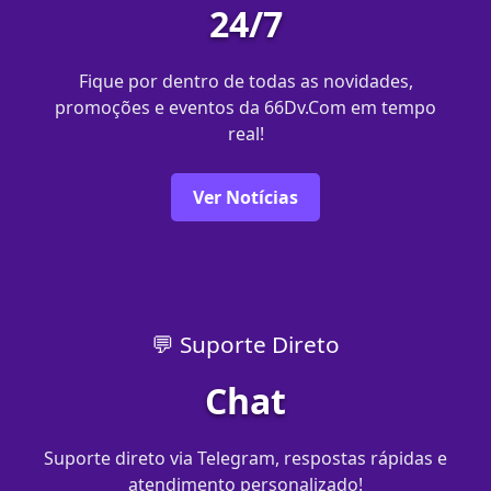
24/7
Fique por dentro de todas as novidades,
promoções e eventos da 66Dv.Com em tempo
real!
Ver Notícias
💬 Suporte Direto
Chat
Suporte direto via Telegram, respostas rápidas e
atendimento personalizado!