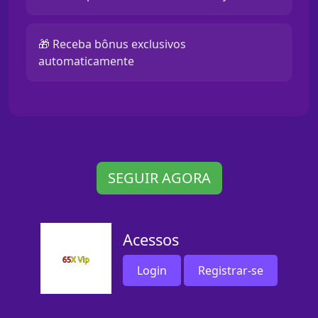
🎁 Receba bônus exclusivos
automaticamente
SEGUIR AGORA
Acessos
Login
Registrar-se