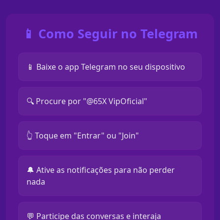
📱 Como Seguir no Telegram
📱 Baixe o app Telegram no seu dispositivo
🔍 Procure por "@65X VipOficial"
👆 Toque em "Entrar" ou "Join"
🔔 Ative as notificações para não perder
nada
💬 Participe das conversas e interaja