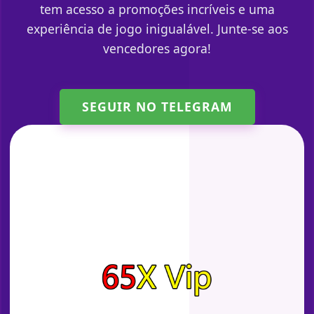
tem acesso a promoções incríveis e uma
experiência de jogo inigualável. Junte-se aos
vencedores agora!
SEGUIR NO TELEGRAM