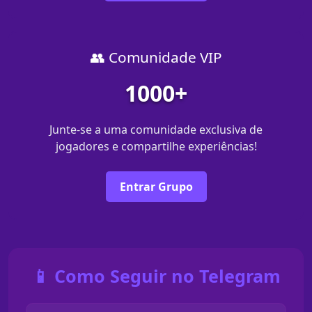
👥 Comunidade VIP
1000+
Junte-se a uma comunidade exclusiva de
jogadores e compartilhe experiências!
Entrar Grupo
📱 Como Seguir no Telegram