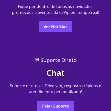
Fique por dentro de todas as novidades,
promoções e eventos da 63Vip em tempo real!
Ver Notícias
💬 Suporte Direto
Chat
Suporte direto via Telegram, respostas rápidas e
atendimento personalizado!
Falar Suporte