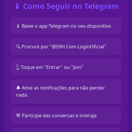
📱 Como Seguir no Telegram
📱 Baixe o app Telegram no seu dispositivo
🔍 Procure por "@59H Com LoginOficial"
👆 Toque em "Entrar" ou "Join"
🔔 Ative as notificações para não perder
nada
💬 Participe das conversas e interaja