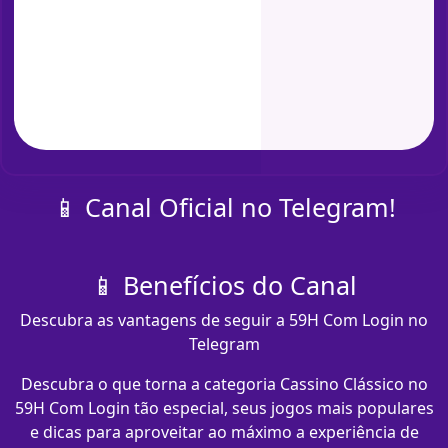
📱 Canal Oficial no Telegram!
📱 Benefícios do Canal
Descubra as vantagens de seguir a 59H Com Login no
Telegram
Descubra o que torna a categoria Cassino Clássico no
59H Com Login tão especial, seus jogos mais populares
e dicas para aproveitar ao máximo a experiência de