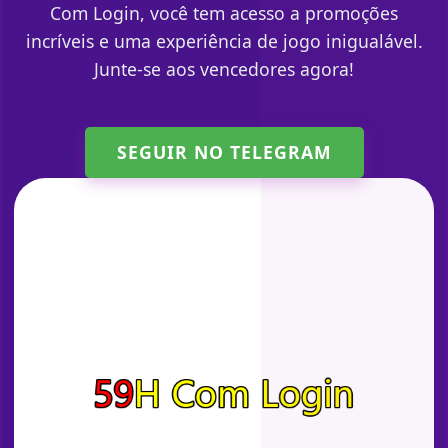
Com Login, você tem acesso a promoções
incríveis e uma experiência de jogo inigualável.
Junte-se aos vencedores agora!
SEGUIR NO TELEGRAM