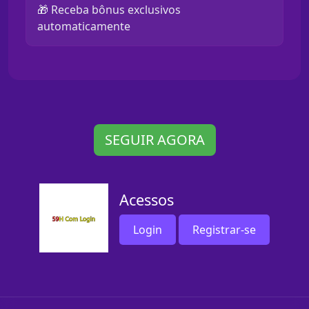
🎁 Receba bônus exclusivos
automaticamente
SEGUIR AGORA
Acessos
Login
Registrar-se