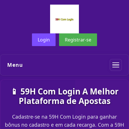
Login
Registrar-se
Menu
📱 59H Com Login A Melhor
Plataforma de Apostas
Cadastre-se na 59H Com Login para ganhar
bônus no cadastro e em cada recarga. Com a 59H