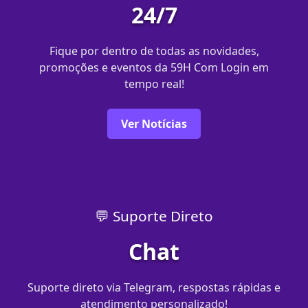
24/7
Fique por dentro de todas as novidades,
promoções e eventos da 59H Com Login em
tempo real!
Ver Notícias
💬 Suporte Direto
Chat
Suporte direto via Telegram, respostas rápidas e
atendimento personalizado!