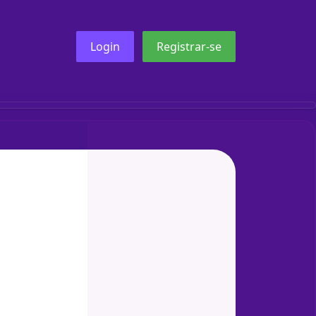
Login
Registrar-se