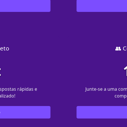
reto
👥 
t
espostas rápidas e
Junte-se a uma com
lizado!
compa
e