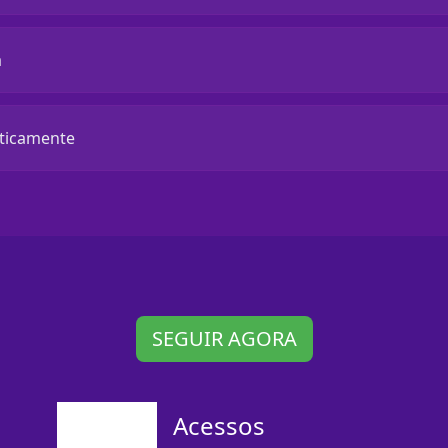
a
aticamente
SEGUIR AGORA
Acessos