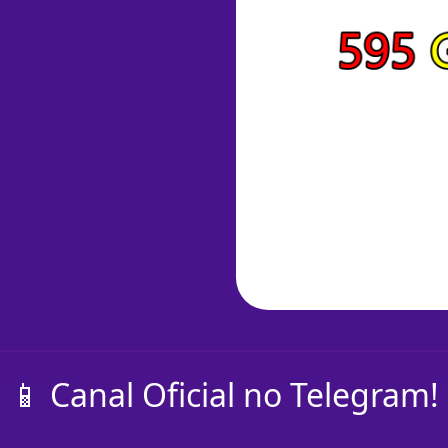
📱 Canal Oficial no Telegram!