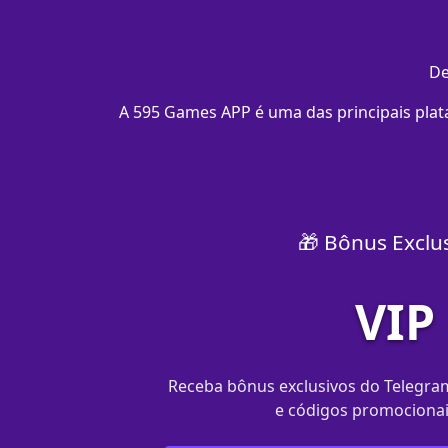
De
A 595 Games APP é uma das principais plata
🎁 Bônus Exclu
VIP
Receba bônus exclusivos do Telegra
e códigos promocionai