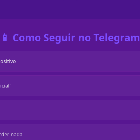
📱 Como Seguir no Telegram
ositivo
cial"
erder nada