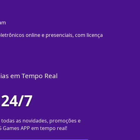
ram
etrônicos online e presenciais, com licença
cias em Tempo Real
24/7
e todas as novidades, promoções e
5 Games APP em tempo real!