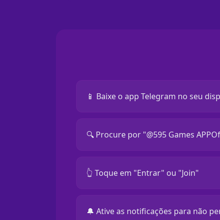
📱 Baixe o app Telegram no seu disp
🔍 Procure por "@595 Games APPOfi
👆 Toque em "Entrar" ou "Join"
🔔 Ative as notificações para não p