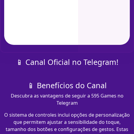
📱 Canal Oficial no Telegram!
📱 Benefícios do Canal
Descubra as vantagens de seguir a 595 Games no
Telegram
O sistema de controles inclui opções de personalização
que permitem ajustar a sensibilidade do toque,
tamanho dos botões e configurações de gestos. Estas