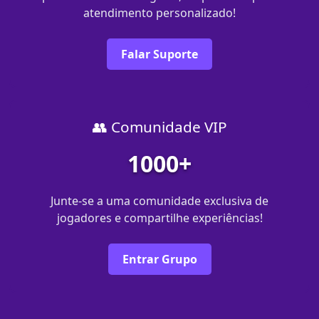
atendimento personalizado!
Falar Suporte
👥 Comunidade VIP
1000+
Junte-se a uma comunidade exclusiva de
jogadores e compartilhe experiências!
Entrar Grupo