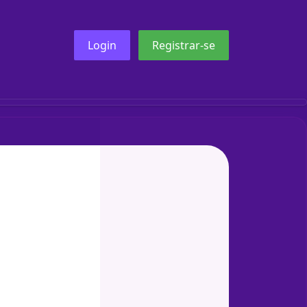
Login
Registrar-se