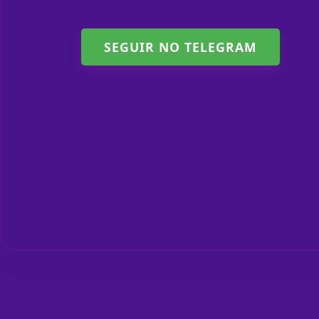
SEGUIR NO TELEGRAM