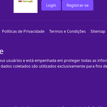
Login
Registrar-se
Políticas de Privacidade
Termos e Condições
Sitemap
de
seus usuários e está empenhada em proteger todas as info
dados coletados são utilizados exclusivamente para fins d