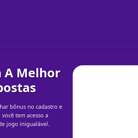
n A Melhor
postas
har bônus no cadastro e
 você tem acesso a
e jogo inigualável.