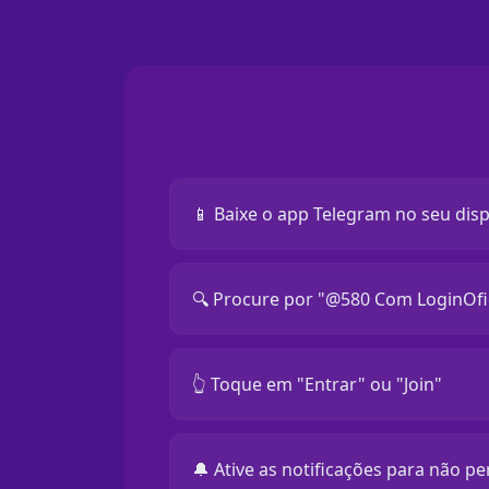
📱 Baixe o app Telegram no seu disp
🔍 Procure por "@580 Com LoginOfic
👆 Toque em "Entrar" ou "Join"
🔔 Ative as notificações para não p