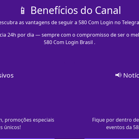
📱 Benefícios do Canal
escubra as vantagens de seguir a 580 Com Login no Telegr
ncia 24h por dia — sempre com o compromisso de ser o melh
580 Com Login Brasil .
sivos
📢 Notí
m, promoções especiais
Fique por dentro d
s únicos!
eventos da 58