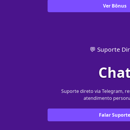
Ver Bônus
💬 Suporte Di
Cha
Suporte direto via Telegram, r
atendimento persona
Falar Suport