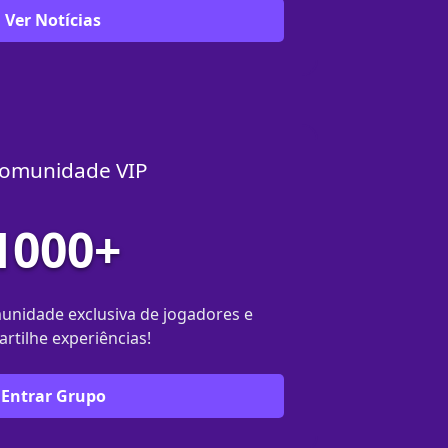
Ver Notícias
Comunidade VIP
1000+
unidade exclusiva de jogadores e
rtilhe experiências!
Entrar Grupo