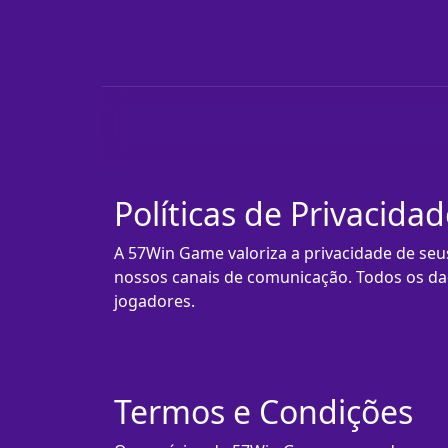
Políticas de Privacida
A 57Win Game valoriza a privacidade de se
nossos canais de comunicação. Todos os dad
jogadores.
Termos e Condições