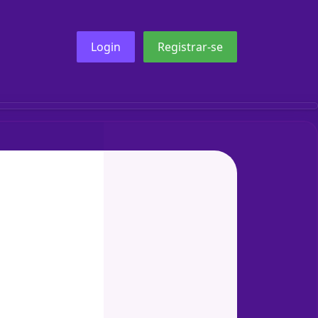
Login
Registrar-se