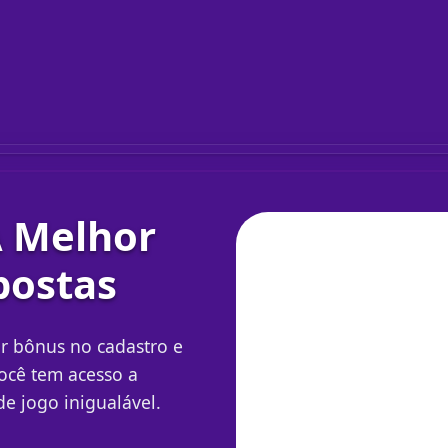
A Melhor
postas
r bônus no cadastro e
ocê tem acesso a
e jogo inigualável.