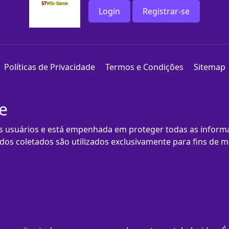
Login
Registrar-se
Políticas de Privacidade
Termos e Condições
Sitemap
de
us usuários e está empenhada em proteger todas as inform
os coletados são utilizados exclusivamente para fins de m