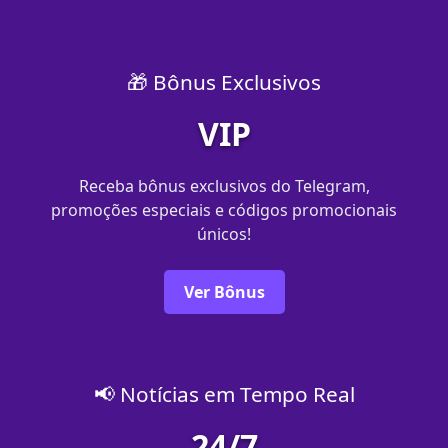
🎁 Bônus Exclusivos
VIP
Receba bônus exclusivos do Telegram,
promoções especiais e códigos promocionais
únicos!
Ver Bônus
📢 Notícias em Tempo Real
24/7