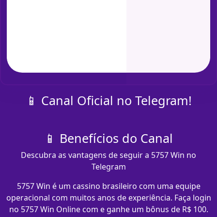
📱 Canal Oficial no Telegram!
📱 Benefícios do Canal
Descubra as vantagens de seguir a 5757 Win no
Telegram
5757 Win é um cassino brasileiro com uma equipe
operacional com muitos anos de experiência. Faça login
no 5757 Win Online com e ganhe um bônus de R$ 100.