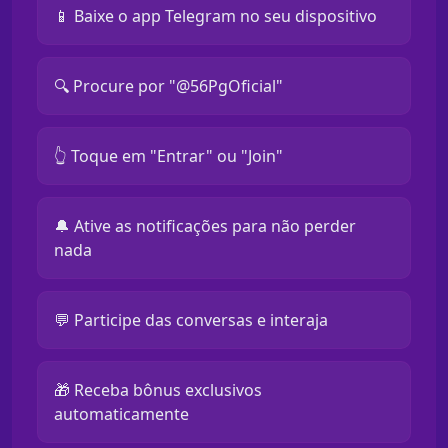
📱 Baixe o app Telegram no seu dispositivo
🔍 Procure por "@56PgOficial"
👆 Toque em "Entrar" ou "Join"
🔔 Ative as notificações para não perder
nada
💬 Participe das conversas e interaja
🎁 Receba bônus exclusivos
automaticamente