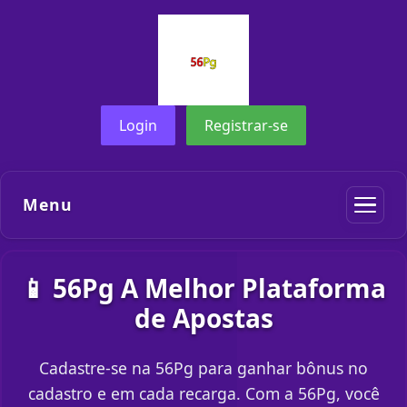
Login
Registrar-se
Menu
📱 56Pg A Melhor Plataforma
de Apostas
Cadastre-se na 56Pg para ganhar bônus no
cadastro e em cada recarga. Com a 56Pg, você