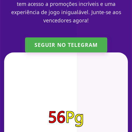
tem acesso a promoções incríveis e uma
experiência de jogo inigualável. Junte-se aos
vencedores agora!
SEGUIR NO TELEGRAM