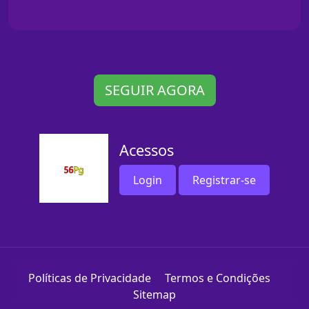
SEGUIR AGORA
Acessos
Login
Registrar-se
Políticas de Privacidade
Termos e Condições
Sitemap