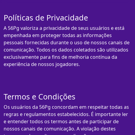
Políticas de Privacidade
A 56Pg valoriza a privacidade de seus usuários e está
empenhada em proteger todas as informações
pessoais fornecidas durante o uso de nossos canais de
comunicação. Todos os dados coletados são utilizados
exclusivamente para fins de melhoria contínua da
experiência de nossos jogadores.
Termos e Condições
Os usuários da 56Pg concordam em respeitar todas as
regras e regulamentos estabelecidos. É importante ler
e entender todos os termos antes de participar de
nossos canais de comunicação. A violação destes