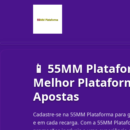
📱 55MM Platafo
Melhor Platafor
Apostas
Cadastre-se na 55MM Plataforma para 
e em cada recarga. Com a 55MM Platafo