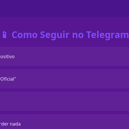
📱 Como Seguir no Telegram
ositivo
ficial"
erder nada