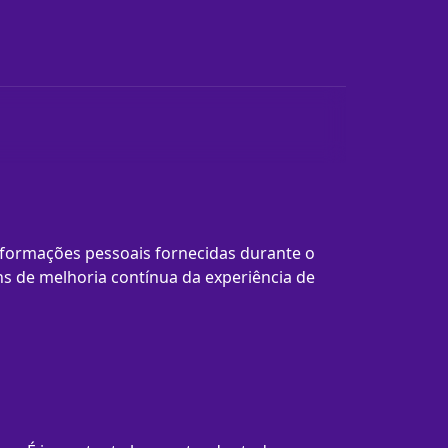
nformações pessoais fornecidas durante o
ns de melhoria contínua da experiência de