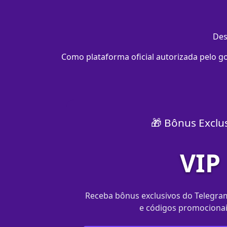
Des
Como plataforma oficial autorizada pelo g
🎁 Bônus Exclu
VIP
Receba bônus exclusivos do Telegra
e códigos promocionai