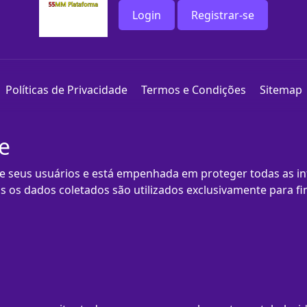
Login
Registrar-se
Políticas de Privacidade
Termos e Condições
Sitemap
de
de seus usuários e está empenhada em proteger todas as i
 os dados coletados são utilizados exclusivamente para fi