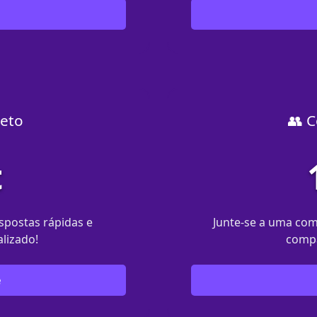
reto
👥 
t
espostas rápidas e
Junte-se a uma com
lizado!
compa
e