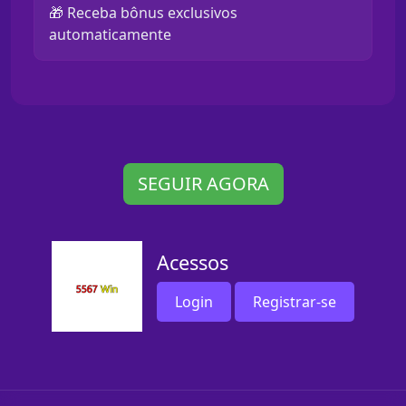
🎁 Receba bônus exclusivos
automaticamente
SEGUIR AGORA
Acessos
Login
Registrar-se