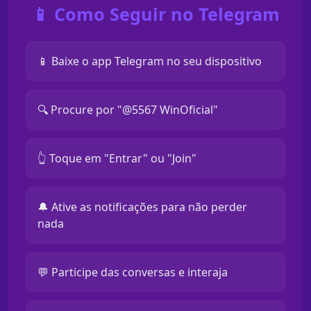
📱 Como Seguir no Telegram
📱 Baixe o app Telegram no seu dispositivo
🔍 Procure por "@5567 WinOficial"
👆 Toque em "Entrar" ou "Join"
🔔 Ative as notificações para não perder
nada
💬 Participe das conversas e interaja