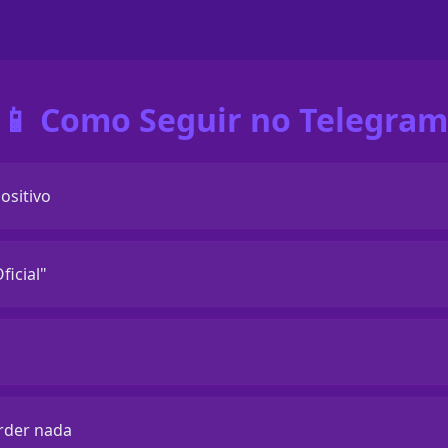
📱 Como Seguir no Telegram
ositivo
icial"
erder nada