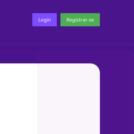
Login
Registrar-se