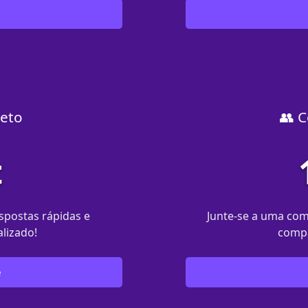
reto
👥 
t
espostas rápidas e
Junte-se a uma com
lizado!
compa
e