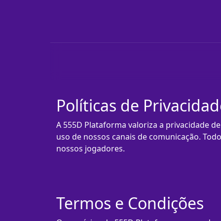
Políticas de Privacida
A 555D Plataforma valoriza a privacidade d
uso de nossos canais de comunicação. Todos
nossos jogadores.
Termos e Condições