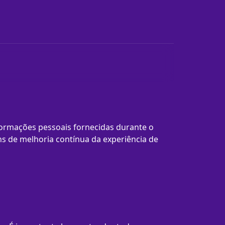
formações pessoais fornecidas durante o
ns de melhoria contínua da experiência de