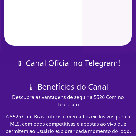
📱 Canal Oficial no Telegram!
📱 Benefícios do Canal
Descubra as vantagens de seguir a 5526 Com no
Telegram
A 5526 Com Brasil oferece mercados exclusivos para a
MLS, com odds competitivas e apostas ao vivo que
permitem ao usuário explorar cada momento do jogo.