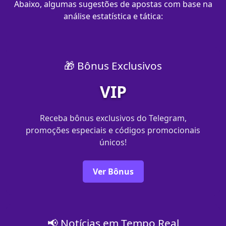
Abaixo, algumas sugestões de apostas com base na
análise estatística e tática:
🎁 Bônus Exclusivos
VIP
Receba bônus exclusivos do Telegram,
promoções especiais e códigos promocionais
únicos!
Ver Bônus
📢 Notícias em Tempo Real