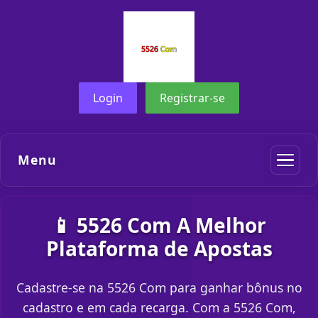
Login
Registrar-se
Menu
📱 5526 Com A Melhor
Plataforma de Apostas
Cadastre-se na 5526 Com para ganhar bônus no
cadastro e em cada recarga. Com a 5526 Com,