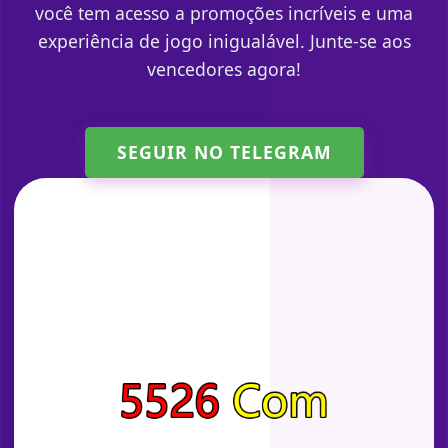
você tem acesso a promoções incríveis e uma
experiência de jogo inigualável. Junte-se aos
vencedores agora!
SEGUIR NO TELEGRAM