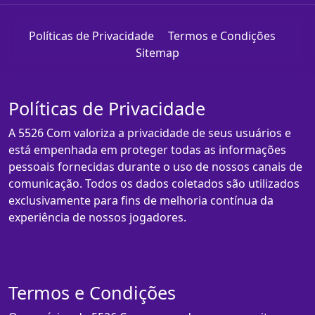
Políticas de Privacidade
Termos e Condições
Sitemap
Políticas de Privacidade
A 5526 Com valoriza a privacidade de seus usuários e
está empenhada em proteger todas as informações
pessoais fornecidas durante o uso de nossos canais de
comunicação. Todos os dados coletados são utilizados
exclusivamente para fins de melhoria contínua da
experiência de nossos jogadores.
Termos e Condições