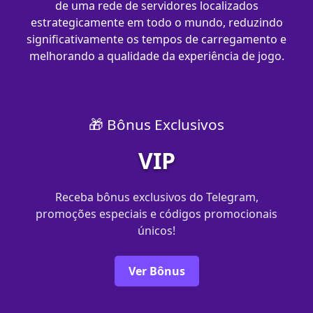
de uma rede de servidores localizados
estrategicamente em todo o mundo, reduzindo
significativamente os tempos de carregamento e
melhorando a qualidade da experiência de jogo.
🎁 Bônus Exclusivos
VIP
Receba bônus exclusivos do Telegram,
promoções especiais e códigos promocionais
únicos!
Ver Bônus