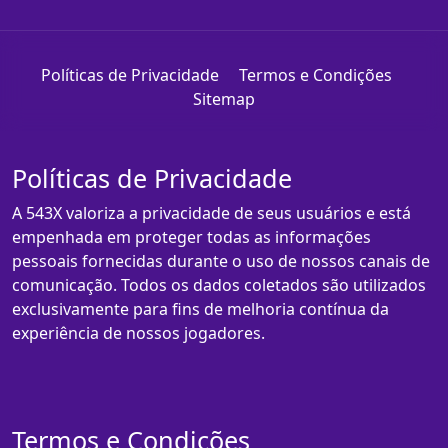
Políticas de Privacidade
Termos e Condições
Sitemap
Políticas de Privacidade
A 543X valoriza a privacidade de seus usuários e está
empenhada em proteger todas as informações
pessoais fornecidas durante o uso de nossos canais de
comunicação. Todos os dados coletados são utilizados
exclusivamente para fins de melhoria contínua da
experiência de nossos jogadores.
Termos e Condições