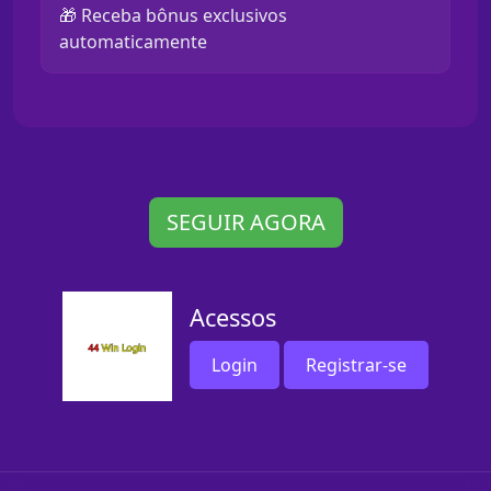
🎁 Receba bônus exclusivos
automaticamente
SEGUIR AGORA
Acessos
Login
Registrar-se