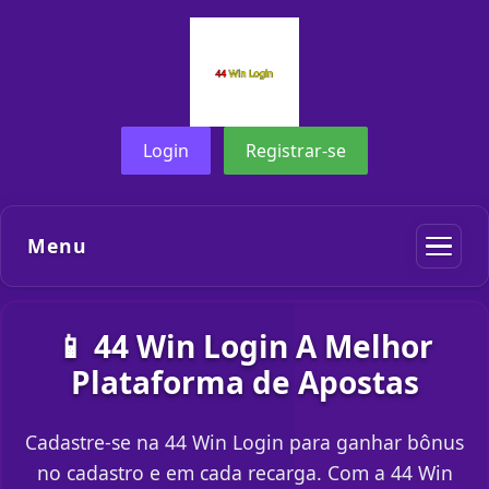
Login
Registrar-se
Menu
📱 44 Win Login A Melhor
Plataforma de Apostas
Cadastre-se na 44 Win Login para ganhar bônus
no cadastro e em cada recarga. Com a 44 Win