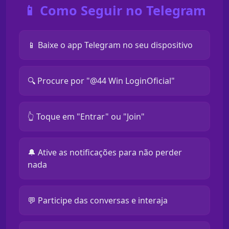
📱 Como Seguir no Telegram
📱 Baixe o app Telegram no seu dispositivo
🔍 Procure por "@44 Win LoginOficial"
👆 Toque em "Entrar" ou "Join"
🔔 Ative as notificações para não perder
nada
💬 Participe das conversas e interaja