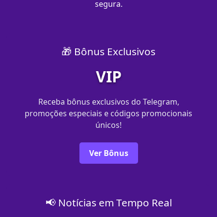
segura.
🎁 Bônus Exclusivos
VIP
Receba bônus exclusivos do Telegram,
promoções especiais e códigos promocionais
únicos!
Ver Bônus
📢 Notícias em Tempo Real