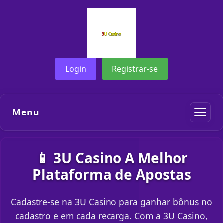
Login
Registrar-se
Menu
📱 3U Casino A Melhor
Plataforma de Apostas
Cadastre-se na 3U Casino para ganhar bônus no
cadastro e em cada recarga. Com a 3U Casino,