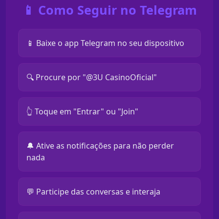
📱 Como Seguir no Telegram
📱 Baixe o app Telegram no seu dispositivo
🔍 Procure por "@3U CasinoOficial"
👆 Toque em "Entrar" ou "Join"
🔔 Ative as notificações para não perder
nada
💬 Participe das conversas e interaja