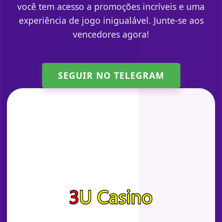
você tem acesso a promoções incríveis e uma
experiência de jogo inigualável. Junte-se aos
vencedores agora!
SEGUIR NO TELEGRAM