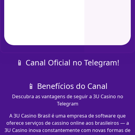
📱 Canal Oficial no Telegram!
📱 Benefícios do Canal
Descubra as vantagens de seguir a 3U Casino no
Telegram
A 3U Casino Brasil é uma empresa de software que
oferece serviços de cassino online aos brasileiros — a
3U Casino inova constantemente com novas formas de