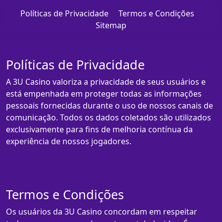
Políticas de Privacidade
Termos e Condições
Sitemap
Políticas de Privacidade
A 3U Casino valoriza a privacidade de seus usuários e
está empenhada em proteger todas as informações
pessoais fornecidas durante o uso de nossos canais de
comunicação. Todos os dados coletados são utilizados
exclusivamente para fins de melhoria contínua da
experiência de nossos jogadores.
Termos e Condições
Os usuários da 3U Casino concordam em respeitar