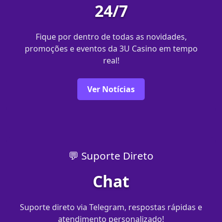
24/7
Fique por dentro de todas as novidades,
promoções e eventos da 3U Casino em tempo
real!
Ver Notícias
💬 Suporte Direto
Chat
Suporte direto via Telegram, respostas rápidas e
atendimento personalizado!