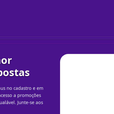
hor
postas
nus no cadastro e em
 acesso a promoções
ualável. Junte-se aos