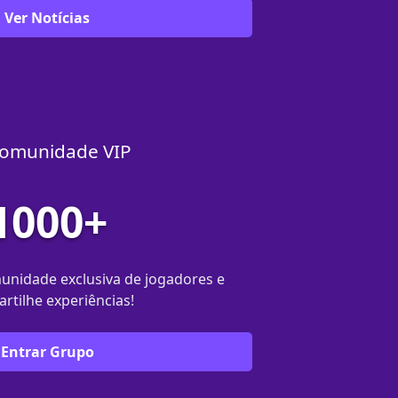
Ver Notícias
Comunidade VIP
1000+
unidade exclusiva de jogadores e
rtilhe experiências!
Entrar Grupo