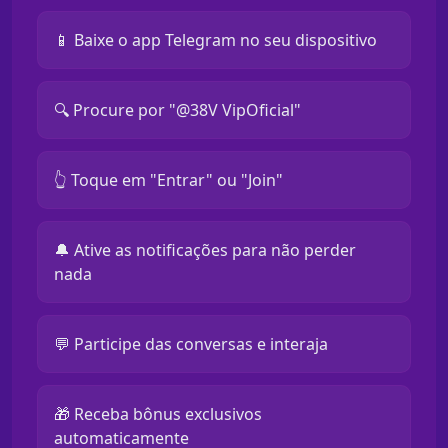
📱 Baixe o app Telegram no seu dispositivo
🔍 Procure por "@38V VipOficial"
👆 Toque em "Entrar" ou "Join"
🔔 Ative as notificações para não perder
nada
💬 Participe das conversas e interaja
🎁 Receba bônus exclusivos
automaticamente