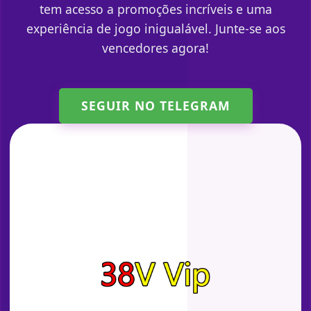
tem acesso a promoções incríveis e uma
experiência de jogo inigualável. Junte-se aos
vencedores agora!
SEGUIR NO TELEGRAM