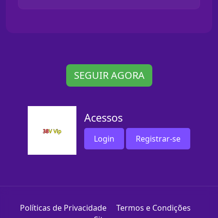
SEGUIR AGORA
Acessos
Login
Registrar-se
Políticas de Privacidade
Termos e Condições