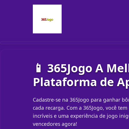
📱 365Jogo A Me
Plataforma de A
Cadastre-se na 365Jogo para ganhar bô
cada recarga. Com a 365Jogo, você tem
incríveis e uma experiência de jogo inig
vencedores agora!