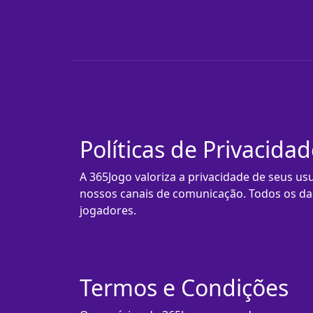
Políticas de Privacida
A 365Jogo valoriza a privacidade de seus u
nossos canais de comunicação. Todos os dad
jogadores.
Termos e Condições