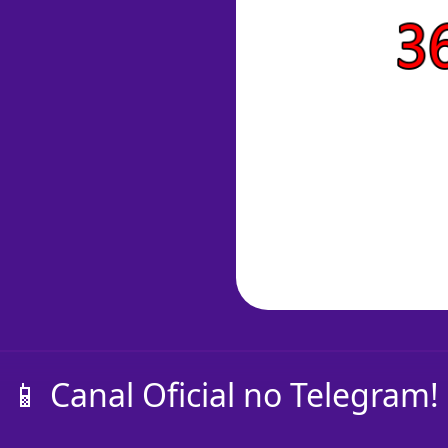
📱 Canal Oficial no Telegram!