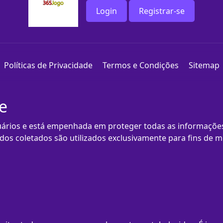
Login
Registrar-se
Políticas de Privacidade
Termos e Condições
Sitemap
de
suários e está empenhada em proteger todas as informaçõe
os coletados são utilizados exclusivamente para fins de m