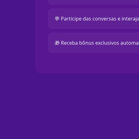
💬 Participe das conversas e interaj
🎁 Receba bônus exclusivos autom